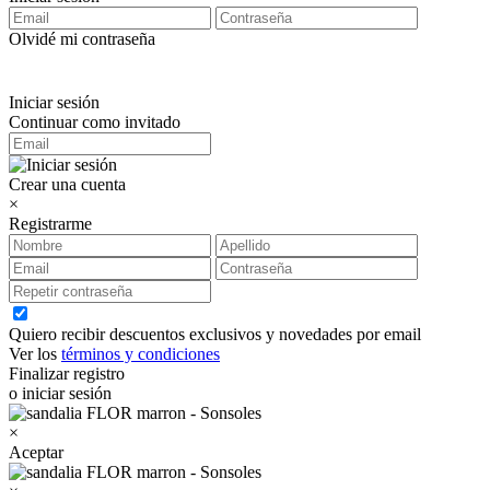
Olvidé mi contraseña
Iniciar sesión
Continuar como invitado
Crear una cuenta
×
Registrarme
Quiero recibir descuentos exclusivos y novedades por email
Ver los
términos y condiciones
Finalizar registro
o iniciar sesión
×
Aceptar