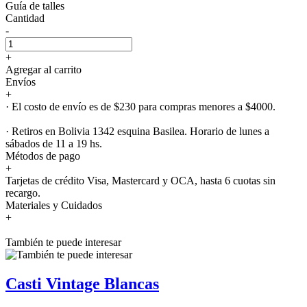
Guía de talles
Cantidad
-
+
Agregar al carrito
Envíos
+
· El costo de envío es de $230 para compras menores a $4000.
· Retiros en Bolivia 1342 esquina Basilea. Horario de lunes a
sábados de 11 a 19 hs.
Métodos de pago
+
Tarjetas de crédito Visa, Mastercard y OCA, hasta 6 cuotas sin
recargo.
Materiales y Cuidados
+
También te puede interesar
Casti Vintage Blancas