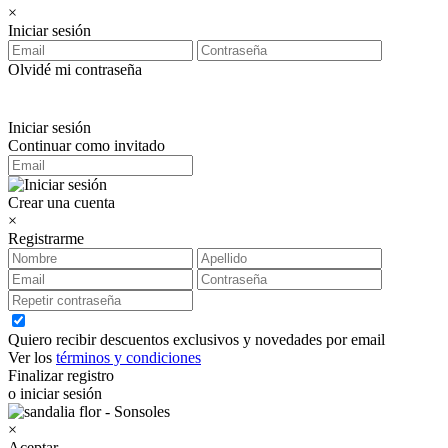
×
Iniciar sesión
Olvidé mi contraseña
Iniciar sesión
Continuar como invitado
Crear una cuenta
×
Registrarme
Quiero recibir descuentos exclusivos y novedades por email
Ver los
términos y condiciones
Finalizar registro
o iniciar sesión
×
Aceptar