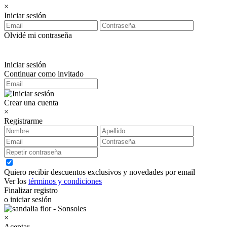
×
Iniciar sesión
Olvidé mi contraseña
Iniciar sesión
Continuar como invitado
Crear una cuenta
×
Registrarme
Quiero recibir descuentos exclusivos y novedades por email
Ver los
términos y condiciones
Finalizar registro
o iniciar sesión
×
Aceptar