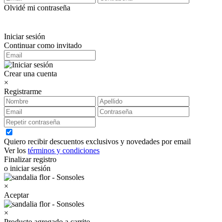
Olvidé mi contraseña
Iniciar sesión
Continuar como invitado
Crear una cuenta
×
Registrarme
Quiero recibir descuentos exclusivos y novedades por email
Ver los
términos y condiciones
Finalizar registro
o iniciar sesión
×
Aceptar
×
Producto agregado a carrito