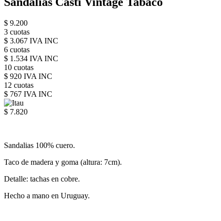
Sandalias Casti Vintage Tabaco
$ 9.200
3 cuotas
$ 3.067 IVA INC
6 cuotas
$ 1.534 IVA INC
10 cuotas
$ 920 IVA INC
12 cuotas
$ 767 IVA INC
$ 7.820
Sandalias 100% cuero.
Taco de madera y goma (altura: 7cm).
Detalle: tachas en cobre.
Hecho a mano en Uruguay.