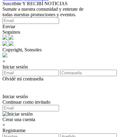
Suscribite Y RECIBÍ NOTICIAS
Sumate a nuestra comunidad y enterate de
todas nuestras promociones y eventos.
Enviar
Seguinos
Copyright, Sonsoles
×
Iniciar sesión
Olvidé mi contraseña
Iniciar sesión
Continuar como invitado
Crear una cuenta
×
Registrarme