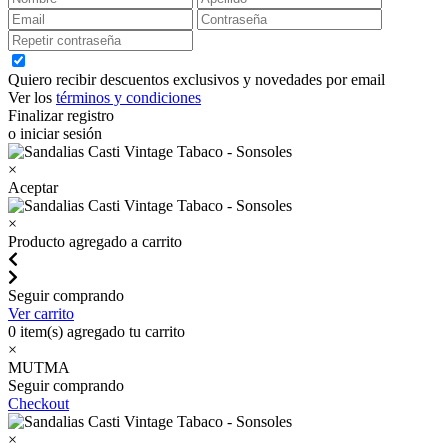
Quiero recibir descuentos exclusivos y novedades por email
Ver los
términos y condiciones
Finalizar registro
o iniciar sesión
×
Aceptar
×
Producto agregado a carrito
Seguir comprando
Ver carrito
0
item(s) agregado tu carrito
×
MUTMA
Seguir comprando
Checkout
×