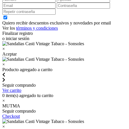
Quiero recibir descuentos exclusivos y novedades por email
Ver los
términos y condiciones
Finalizar registro
o iniciar sesión
×
Aceptar
×
Producto agregado a carrito
Seguir comprando
Ver carrito
0
item(s) agregado tu carrito
×
MUTMA
Seguir comprando
Checkout
×