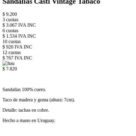
Sandalias Casti Vintage Tabaco
$ 9.200
3 cuotas
$ 3.067 IVA INC
6 cuotas
$ 1.534 IVA INC
10 cuotas
$ 920 IVA INC
12 cuotas
$ 767 IVA INC
$ 7.820
Sandalias 100% cuero.
Taco de madera y goma (altura: 7cm).
Detalle: tachas en cobre.
Hecho a mano en Uruguay.