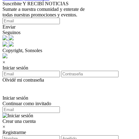
Suscribite Y RECIBÍ NOTICIAS
Sumate a nuestra comunidad y enterate de
todas nuestras promociones y eventos.
Enviar
Seguinos
Copyright, Sonsoles
×
Iniciar sesión
Olvidé mi contraseña
Iniciar sesión
Continuar como invitado
Crear una cuenta
×
Registrarme