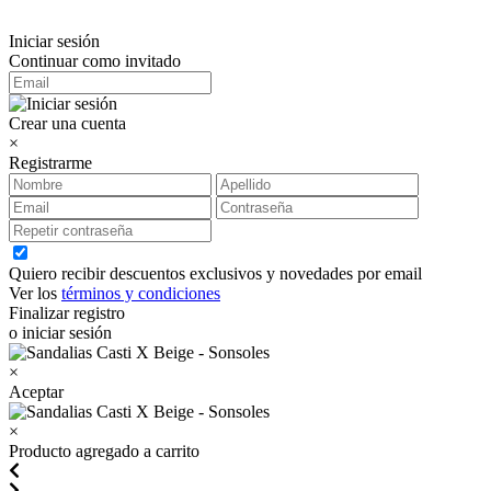
Iniciar sesión
Continuar como invitado
Crear una cuenta
×
Registrarme
Quiero recibir descuentos exclusivos y novedades por email
Ver los
términos y condiciones
Finalizar registro
o iniciar sesión
×
Aceptar
×
Producto agregado a carrito