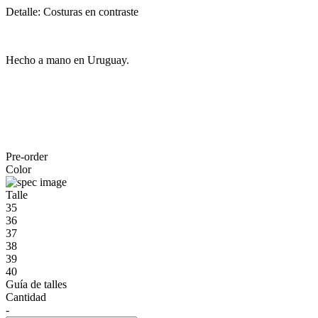
Detalle: Costuras en contraste
Hecho a mano en Uruguay.
Pre-order
Color
Talle
35
36
37
38
39
40
Guía de talles
Cantidad
-