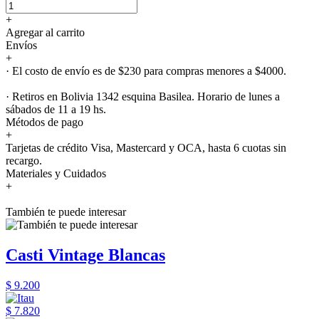
+
Agregar al carrito
Envíos
+
· El costo de envío es de $230 para compras menores a $4000.
· Retiros en Bolivia 1342 esquina Basilea. Horario de lunes a
sábados de 11 a 19 hs.
Métodos de pago
+
Tarjetas de crédito Visa, Mastercard y OCA, hasta 6 cuotas sin
recargo.
Materiales y Cuidados
+
También te puede interesar
Casti Vintage Blancas
$ 9.200
$ 7.820