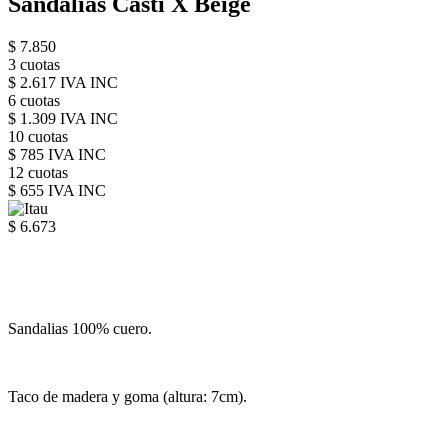
Sandalias Casti X Beige
$ 7.850
3 cuotas
$ 2.617 IVA INC
6 cuotas
$ 1.309 IVA INC
10 cuotas
$ 785 IVA INC
12 cuotas
$ 655 IVA INC
$ 6.673
Sandalias 100% cuero.
Taco de madera y goma (altura: 7cm).