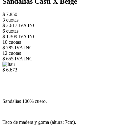
Sandalias Casti X Beige
$ 7.850
3 cuotas
$ 2.617 IVA INC
6 cuotas
$ 1.309 IVA INC
10 cuotas
$ 785 IVA INC
12 cuotas
$ 655 IVA INC
$ 6.673
Sandalias 100% cuero.
Taco de madera y goma (altura: 7cm).