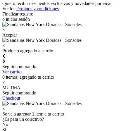
Quiero recibir descuentos exclusivos y novedades por email
Ver los
términos y condiciones
Finalizar registro
o iniciar sesión
×
Aceptar
×
Producto agregado a carrito
Seguir comprando
Ver carrito
0
item(s) agregado tu carrito
×
MUTMA
Seguir comprando
Checkout
×
Se va a agregar
1
ítem a tu carrito
¿Es para un colectivo?
No
Sí