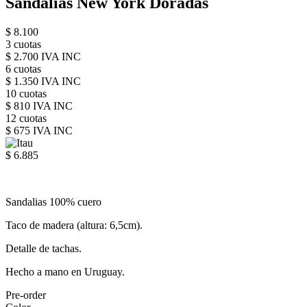
Sandalias New York Doradas
$ 8.100
3 cuotas
$ 2.700 IVA INC
6 cuotas
$ 1.350 IVA INC
10 cuotas
$ 810 IVA INC
12 cuotas
$ 675 IVA INC
$ 6.885
Sandalias 100% cuero
Taco de madera (altura: 6,5cm).
Detalle de tachas.
Hecho a mano en Uruguay.
Pre-order