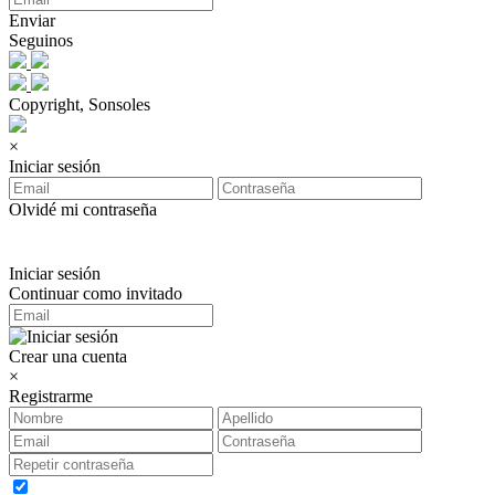
Enviar
Seguinos
Copyright, Sonsoles
×
Iniciar sesión
Olvidé mi contraseña
Iniciar sesión
Continuar como invitado
Crear una cuenta
×
Registrarme