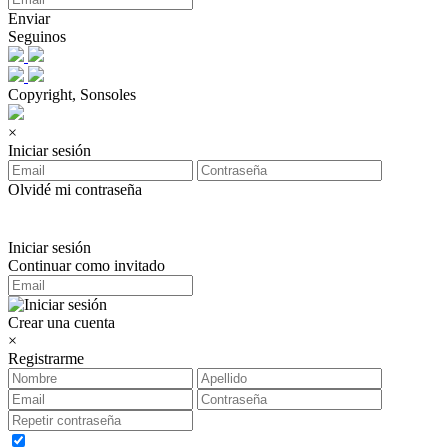
Enviar
Seguinos
Copyright, Sonsoles
×
Iniciar sesión
Olvidé mi contraseña
Iniciar sesión
Continuar como invitado
Crear una cuenta
×
Registrarme