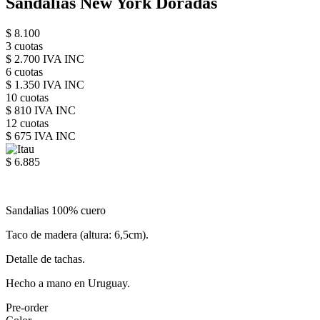
Sandalias New York Doradas
$ 8.100
3 cuotas
$ 2.700 IVA INC
6 cuotas
$ 1.350 IVA INC
10 cuotas
$ 810 IVA INC
12 cuotas
$ 675 IVA INC
$ 6.885
Sandalias 100% cuero
Taco de madera (altura: 6,5cm).
Detalle de tachas.
Hecho a mano en Uruguay.
Pre-order