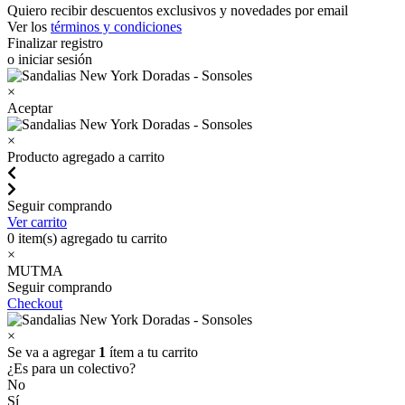
Quiero recibir descuentos exclusivos y novedades por email
Ver los
términos y condiciones
Finalizar registro
o iniciar sesión
×
Aceptar
×
Producto agregado a carrito
Seguir comprando
Ver carrito
0
item(s) agregado tu carrito
×
MUTMA
Seguir comprando
Checkout
×
Se va a agregar
1
ítem a tu carrito
¿Es para un colectivo?
No
Sí