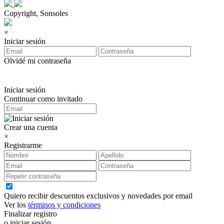
Copyright, Sonsoles
×
Iniciar sesión
Olvidé mi contraseña
Iniciar sesión
Continuar como invitado
Crear una cuenta
×
Registrarme
Quiero recibir descuentos exclusivos y novedades por email
Ver los
términos y condiciones
Finalizar registro
o iniciar sesión