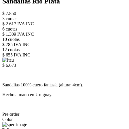
Sandalias Rio Plata
$ 7.850
3 cuotas
$ 2.617 IVA INC
6 cuotas
$ 1.309 IVA INC
10 cuotas
$ 785 IVA INC
12 cuotas
$ 655 IVA INC
$ 6.673
Sandalias 100% cuero fantasía (altura: 4cm).
Hecho a mano en Uruguay.
Pre-order
Color