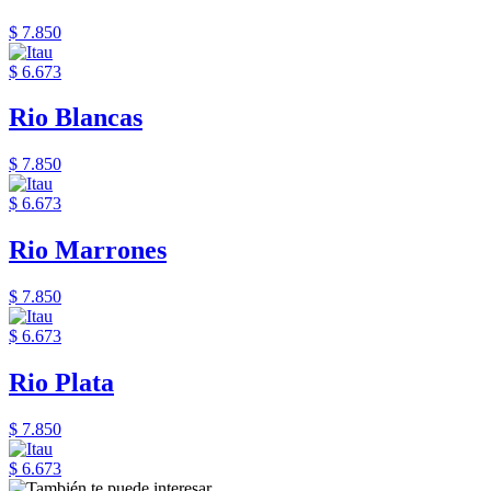
$ 7.850
$ 6.673
Rio Blancas
$ 7.850
$ 6.673
Rio Marrones
$ 7.850
$ 6.673
Rio Plata
$ 7.850
$ 6.673