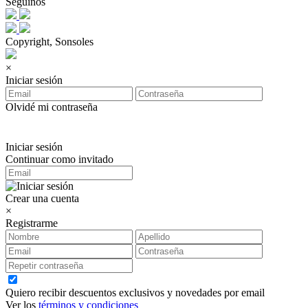
Seguinos
Copyright, Sonsoles
×
Iniciar sesión
Olvidé mi contraseña
Iniciar sesión
Continuar como invitado
Crear una cuenta
×
Registrarme
Quiero recibir descuentos exclusivos y novedades por email
Ver los
términos y condiciones