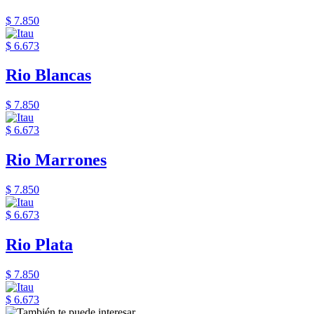
$ 7.850
$ 6.673
Rio Blancas
$ 7.850
$ 6.673
Rio Marrones
$ 7.850
$ 6.673
Rio Plata
$ 7.850
$ 6.673