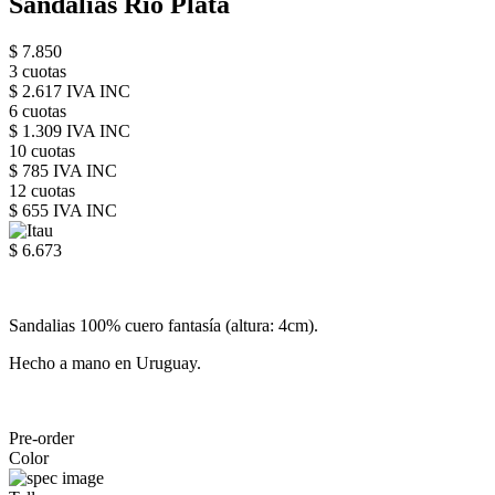
Sandalias Rio Plata
$ 7.850
3 cuotas
$ 2.617 IVA INC
6 cuotas
$ 1.309 IVA INC
10 cuotas
$ 785 IVA INC
12 cuotas
$ 655 IVA INC
$ 6.673
Sandalias 100% cuero fantasía (altura: 4cm).
Hecho a mano en Uruguay.
Pre-order
Color