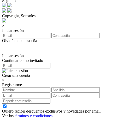
Seguinos
Copyright, Sonsoles
×
Iniciar sesión
Olvidé mi contraseña
Iniciar sesión
Continuar como invitado
Crear una cuenta
×
Registrarme
Quiero recibir descuentos exclusivos y novedades por email
Ver los
términos y condiciones