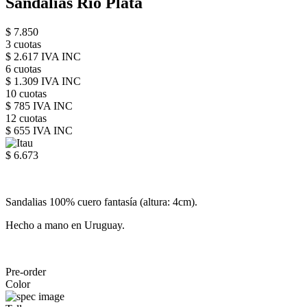
Sandalias Rio Plata
$ 7.850
3 cuotas
$ 2.617 IVA INC
6 cuotas
$ 1.309 IVA INC
10 cuotas
$ 785 IVA INC
12 cuotas
$ 655 IVA INC
$ 6.673
Sandalias 100% cuero fantasía (altura: 4cm).
Hecho a mano en Uruguay.
Pre-order
Color