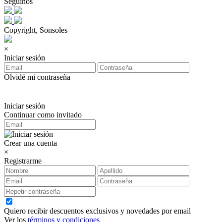
Seguinos
Copyright, Sonsoles
×
Iniciar sesión
Olvidé mi contraseña
Iniciar sesión
Continuar como invitado
Crear una cuenta
×
Registrarme
Quiero recibir descuentos exclusivos y novedades por email
Ver los
términos y condiciones