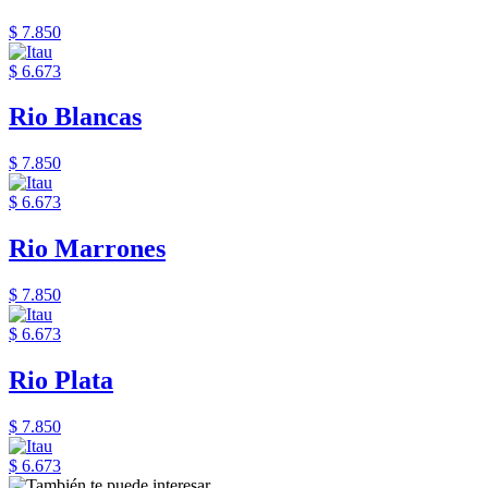
$ 7.850
$ 6.673
Rio Blancas
$ 7.850
$ 6.673
Rio Marrones
$ 7.850
$ 6.673
Rio Plata
$ 7.850
$ 6.673