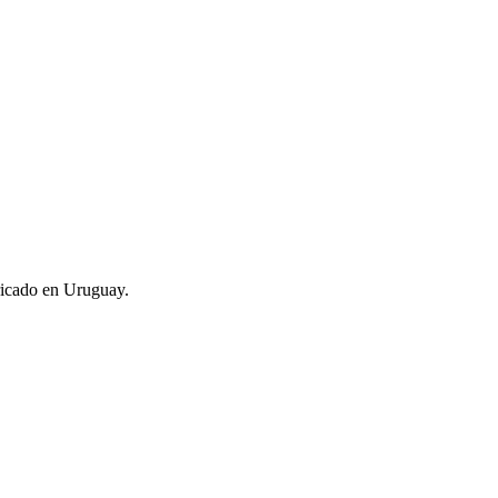
ricado en Uruguay.