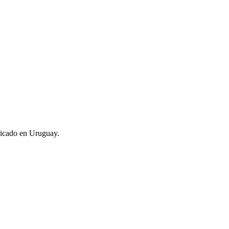
ricado en Uruguay.