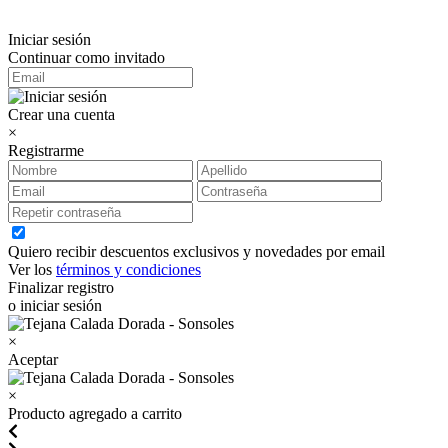
Iniciar sesión
Continuar como invitado
Crear una cuenta
×
Registrarme
Quiero recibir descuentos exclusivos y novedades por email
Ver los
términos y condiciones
Finalizar registro
o iniciar sesión
×
Aceptar
×
Producto agregado a carrito