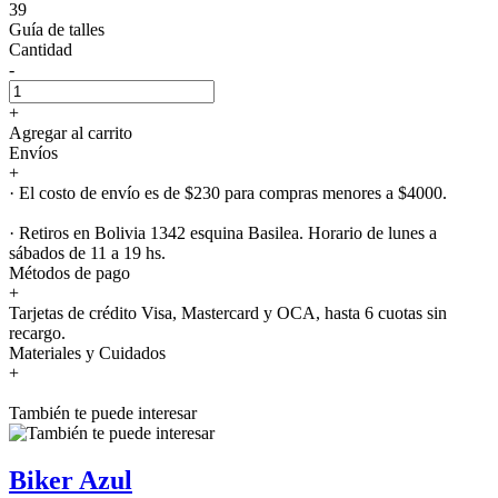
39
Guía de talles
Cantidad
-
+
Agregar al carrito
Envíos
+
· El costo de envío es de $230 para compras menores a $4000.
· Retiros en Bolivia 1342 esquina Basilea. Horario de lunes a
sábados de 11 a 19 hs.
Métodos de pago
+
Tarjetas de crédito Visa, Mastercard y OCA, hasta 6 cuotas sin
recargo.
Materiales y Cuidados
+
También te puede interesar
Biker Azul