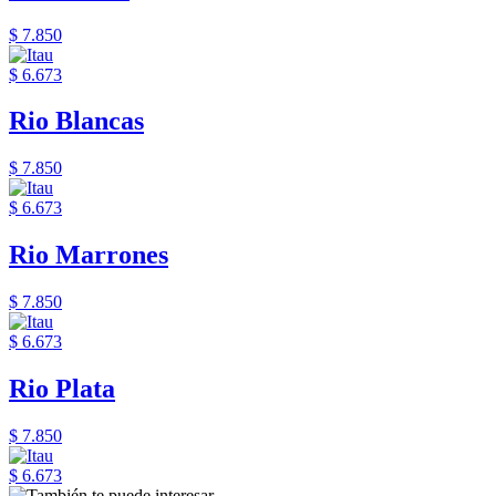
$ 7.850
$ 6.673
Rio Blancas
$ 7.850
$ 6.673
Rio Marrones
$ 7.850
$ 6.673
Rio Plata
$ 7.850
$ 6.673