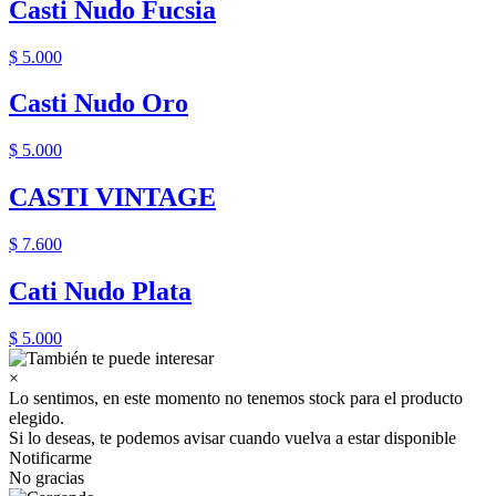
Casti Nudo Fucsia
$ 5.000
Casti Nudo Oro
$ 5.000
CASTI VINTAGE
$ 7.600
Cati Nudo Plata
$ 5.000
×
Lo sentimos, en este momento no tenemos stock para el producto
elegido.
Si lo deseas, te podemos avisar cuando vuelva a estar disponible
Notificarme
No gracias