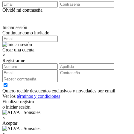
Olvidé mi contraseña
Iniciar sesión
Continuar como invitado
Crear una cuenta
×
Registrarme
Quiero recibir descuentos exclusivos y novedades por email
Ver los
términos y condiciones
Finalizar registro
o iniciar sesión
×
Aceptar
×