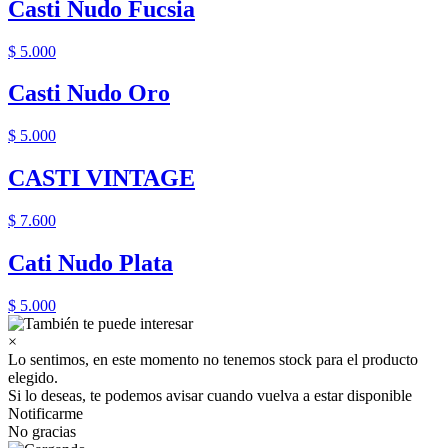
Casti Nudo Fucsia
$ 5.000
Casti Nudo Oro
$ 5.000
CASTI VINTAGE
$ 7.600
Cati Nudo Plata
$ 5.000
×
Lo sentimos, en este momento no tenemos stock para el producto
elegido.
Si lo deseas, te podemos avisar cuando vuelva a estar disponible
Notificarme
No gracias