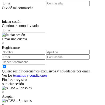
Olvidé mi contraseña
Iniciar sesión
Continuar como invitado
Crear una cuenta
×
Registrarme
Quiero recibir descuentos exclusivos y novedades por email
Ver los
términos y condiciones
Finalizar registro
o iniciar sesión
×
Aceptar
×