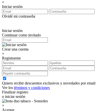
×
Iniciar sesión
Olvidé mi contraseña
Iniciar sesión
Continuar como invitado
Crear una cuenta
×
Registrarme
Quiero recibir descuentos exclusivos y novedades por email
Ver los
términos y condiciones
Finalizar registro
o iniciar sesión
×
Aceptar