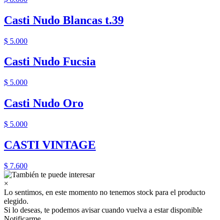
Casti Nudo Blancas t.39
$ 5.000
Casti Nudo Fucsia
$ 5.000
Casti Nudo Oro
$ 5.000
CASTI VINTAGE
$ 7.600
×
Lo sentimos, en este momento no tenemos stock para el producto
elegido.
Si lo deseas, te podemos avisar cuando vuelva a estar disponible
Notificarme