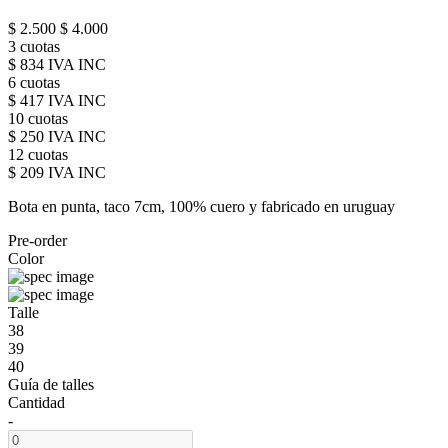
$ 2.500
$ 4.000
3 cuotas
$ 834 IVA INC
6 cuotas
$ 417 IVA INC
10 cuotas
$ 250 IVA INC
12 cuotas
$ 209 IVA INC
Bota en punta, taco 7cm, 100% cuero y fabricado en uruguay
Pre-order
Color
Talle
38
39
40
Guía de talles
Cantidad
-