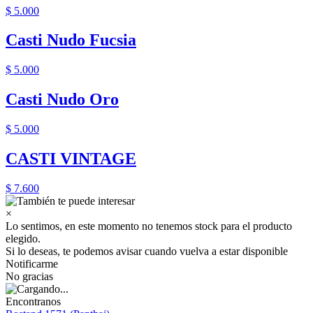
$ 5.000
Casti Nudo Fucsia
$ 5.000
Casti Nudo Oro
$ 5.000
CASTI VINTAGE
$ 7.600
×
Lo sentimos, en este momento no tenemos stock para el producto
elegido.
Si lo deseas, te podemos avisar cuando vuelva a estar disponible
Notificarme
No gracias
Encontranos