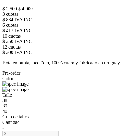
$ 2.500
$ 4.000
3 cuotas
$ 834 IVA INC
6 cuotas
$ 417 IVA INC
10 cuotas
$ 250 IVA INC
12 cuotas
$ 209 IVA INC
Bota en punta, taco 7cm, 100% cuero y fabricado en uruguay
Pre-order
Color
Talle
38
39
40
Guía de talles
Cantidad
-