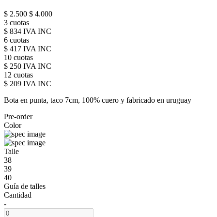
$ 2.500
$ 4.000
3 cuotas
$ 834 IVA INC
6 cuotas
$ 417 IVA INC
10 cuotas
$ 250 IVA INC
12 cuotas
$ 209 IVA INC
Bota en punta, taco 7cm, 100% cuero y fabricado en uruguay
Pre-order
Color
Talle
38
39
40
Guía de talles
Cantidad
-