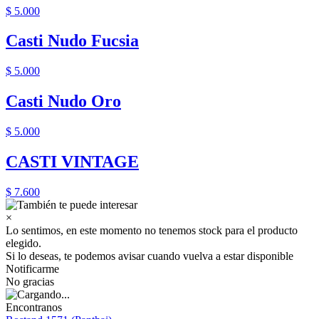
$ 5.000
Casti Nudo Fucsia
$ 5.000
Casti Nudo Oro
$ 5.000
CASTI VINTAGE
$ 7.600
×
Lo sentimos, en este momento no tenemos stock para el producto
elegido.
Si lo deseas, te podemos avisar cuando vuelva a estar disponible
Notificarme
No gracias
Encontranos