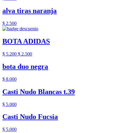
alva tiras naranja
$ 2.500
BOTA ADIDAS
$ 5.200
$ 2.500
bota duo negra
$ 8.000
Casti Nudo Blancas t.39
$ 5.000
Casti Nudo Fucsia
$ 5.000