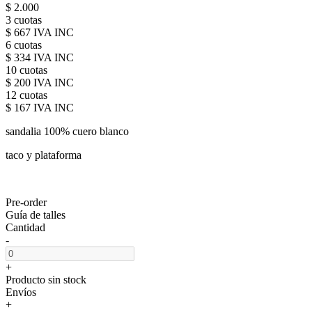
$ 2.000
3 cuotas
$ 667 IVA INC
6 cuotas
$ 334 IVA INC
10 cuotas
$ 200 IVA INC
12 cuotas
$ 167 IVA INC
sandalia 100% cuero blanco
taco y plataforma
Pre-order
Guía de talles
Cantidad
-
+
Producto sin stock
Envíos
+