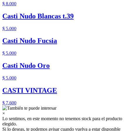
$ 8.000
Casti Nudo Blancas t.39
$ 5.000
Casti Nudo Fucsia
$ 5.000
Casti Nudo Oro
$ 5.000
CASTI VINTAGE
$ 7.600
×
Lo sentimos, en este momento no tenemos stock para el producto
elegido.
Si lo deseas, te podemos avisar cuando vuelva a estar disponible