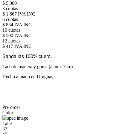
$ 5.000
3 cuotas
$ 1.667 IVA INC
6 cuotas
$ 834 IVA INC
10 cuotas
$ 500 IVA INC
12 cuotas
$ 417 IVA INC
Sandalias 100% cuero.
Taco de madera y goma (altura: 7cm).
Hecho a mano en Uruguay.
Pre-order
Color
Talle
37