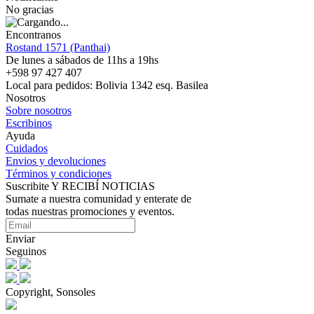
No gracias
Encontranos
Rostand 1571 (Panthai)
De lunes a sábados de 11hs a 19hs
+598 97 427 407
Local para pedidos: Bolivia 1342 esq. Basilea
Nosotros
Sobre nosotros
Escribinos
Ayuda
Cuidados
Envios y devoluciones
Términos y condiciones
Suscribite Y RECIBÍ NOTICIAS
Sumate a nuestra comunidad y enterate de
todas nuestras promociones y eventos.
Enviar
Seguinos
Copyright, Sonsoles