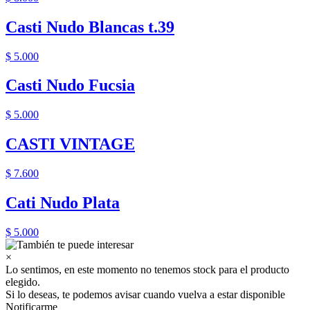
Casti Nudo Blancas t.39
$ 5.000
Casti Nudo Fucsia
$ 5.000
CASTI VINTAGE
$ 7.600
Cati Nudo Plata
$ 5.000
×
Lo sentimos, en este momento no tenemos stock para el producto
elegido.
Si lo deseas, te podemos avisar cuando vuelva a estar disponible
Notificarme