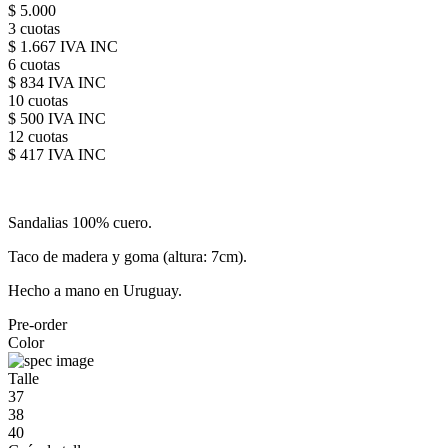
$ 5.000
3 cuotas
$ 1.667 IVA INC
6 cuotas
$ 834 IVA INC
10 cuotas
$ 500 IVA INC
12 cuotas
$ 417 IVA INC
Sandalias 100% cuero.
Taco de madera y goma (altura: 7cm).
Hecho a mano en Uruguay.
Pre-order
Color
Talle
37
38
40