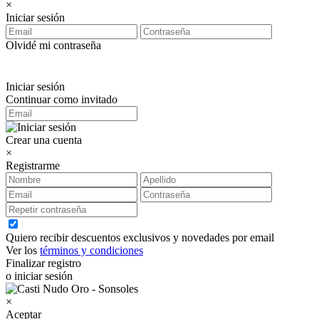
×
Iniciar sesión
Olvidé mi contraseña
Iniciar sesión
Continuar como invitado
Crear una cuenta
×
Registrarme
Quiero recibir descuentos exclusivos y novedades por email
Ver los
términos y condiciones
Finalizar registro
o iniciar sesión
×
Aceptar