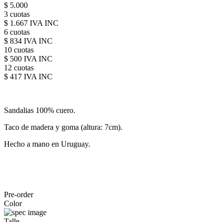
$ 5.000
3 cuotas
$ 1.667 IVA INC
6 cuotas
$ 834 IVA INC
10 cuotas
$ 500 IVA INC
12 cuotas
$ 417 IVA INC
Sandalias 100% cuero.
Taco de madera y goma (altura: 7cm).
Hecho a mano en Uruguay.
Pre-order
Color
Talle