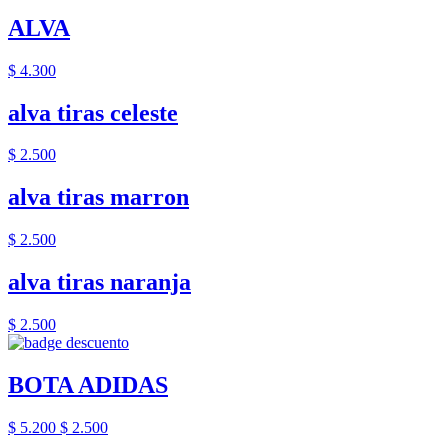
ALVA
$ 4.300
alva tiras celeste
$ 2.500
alva tiras marron
$ 2.500
alva tiras naranja
$ 2.500
BOTA ADIDAS
$ 5.200
$ 2.500