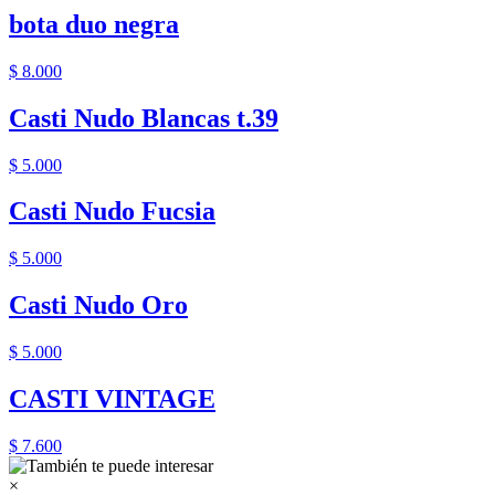
bota duo negra
$ 8.000
Casti Nudo Blancas t.39
$ 5.000
Casti Nudo Fucsia
$ 5.000
Casti Nudo Oro
$ 5.000
CASTI VINTAGE
$ 7.600
×