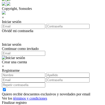
Copyright, Sonsoles
×
Iniciar sesión
Olvidé mi contraseña
Iniciar sesión
Continuar como invitado
Crear una cuenta
×
Registrarme
Quiero recibir descuentos exclusivos y novedades por email
Ver los
términos y condiciones
Finalizar registro