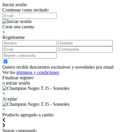
Iniciar sesión
Continuar como invitado
Crear una cuenta
×
Registrarme
Quiero recibir descuentos exclusivos y novedades por email
Ver los
términos y condiciones
Finalizar registro
o iniciar sesión
×
Aceptar
×
Producto agregado a carrito
Seguir comprando