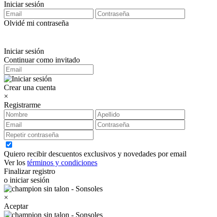
Iniciar sesión
Olvidé mi contraseña
Iniciar sesión
Continuar como invitado
Crear una cuenta
×
Registrarme
Quiero recibir descuentos exclusivos y novedades por email
Ver los
términos y condiciones
Finalizar registro
o iniciar sesión
×
Aceptar