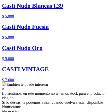
Casti Nudo Blancas t.39
$ 5.000
Casti Nudo Fucsia
$ 5.000
Casti Nudo Oro
$ 5.000
CASTI VINTAGE
$ 7.600
×
Lo sentimos, en este momento no tenemos stock para el producto
elegido.
Si lo deseas, te podemos avisar cuando vuelva a estar disponible
Notificarme
No gracias