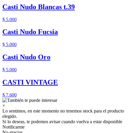
Casti Nudo Blancas t.39
$ 5.000
Casti Nudo Fucsia
$ 5.000
Casti Nudo Oro
$ 5.000
CASTI VINTAGE
$ 7.600
×
Lo sentimos, en este momento no tenemos stock para el producto
elegido.
Si lo deseas, te podemos avisar cuando vuelva a estar disponible
Notificarme
No gracias