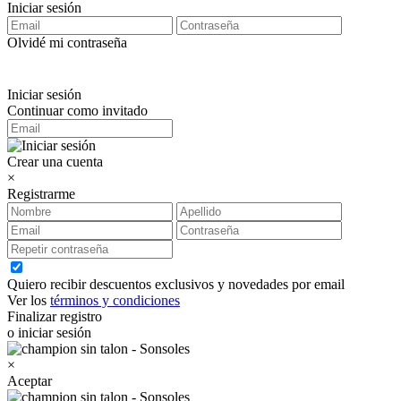
Iniciar sesión
Olvidé mi contraseña
Iniciar sesión
Continuar como invitado
Crear una cuenta
×
Registrarme
Quiero recibir descuentos exclusivos y novedades por email
Ver los
términos y condiciones
Finalizar registro
o iniciar sesión
×
Aceptar