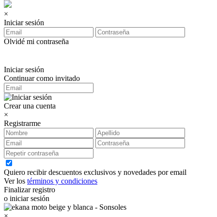
×
Iniciar sesión
Olvidé mi contraseña
Iniciar sesión
Continuar como invitado
Crear una cuenta
×
Registrarme
Quiero recibir descuentos exclusivos y novedades por email
Ver los
términos y condiciones
Finalizar registro
o iniciar sesión
×