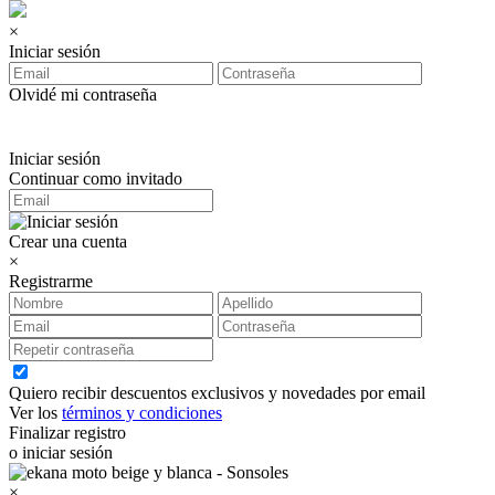
×
Iniciar sesión
Olvidé mi contraseña
Iniciar sesión
Continuar como invitado
Crear una cuenta
×
Registrarme
Quiero recibir descuentos exclusivos y novedades por email
Ver los
términos y condiciones
Finalizar registro
o iniciar sesión
×