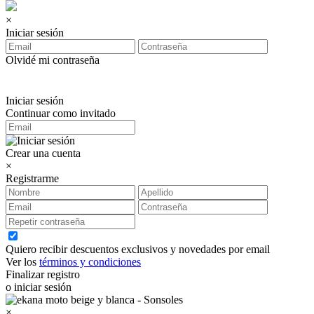
×
Iniciar sesión
Olvidé mi contraseña
Iniciar sesión
Continuar como invitado
Crear una cuenta
×
Registrarme
Quiero recibir descuentos exclusivos y novedades por email
Ver los
términos y condiciones
Finalizar registro
o iniciar sesión
×