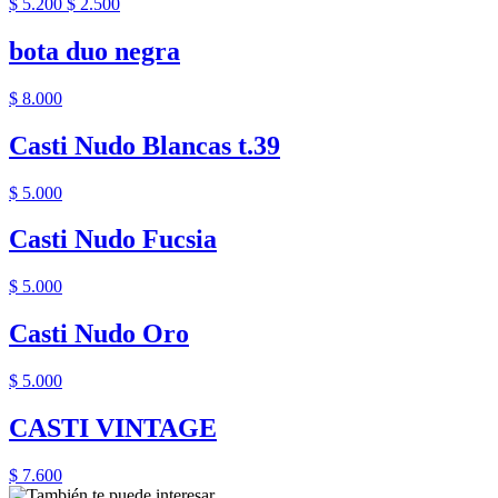
$ 5.200
$ 2.500
bota duo negra
$ 8.000
Casti Nudo Blancas t.39
$ 5.000
Casti Nudo Fucsia
$ 5.000
Casti Nudo Oro
$ 5.000
CASTI VINTAGE
$ 7.600