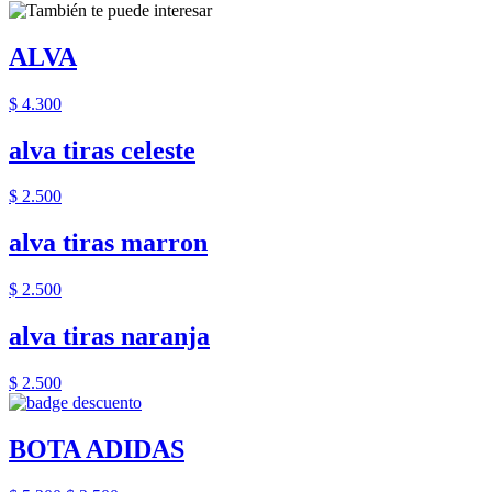
ALVA
$ 4.300
alva tiras celeste
$ 2.500
alva tiras marron
$ 2.500
alva tiras naranja
$ 2.500
BOTA ADIDAS