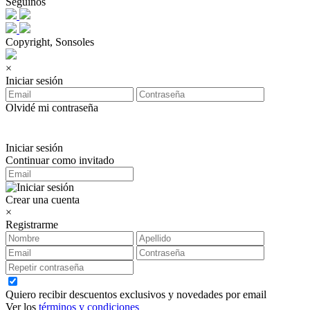
Seguinos
Copyright, Sonsoles
×
Iniciar sesión
Olvidé mi contraseña
Iniciar sesión
Continuar como invitado
Crear una cuenta
×
Registrarme
Quiero recibir descuentos exclusivos y novedades por email
Ver los
términos y condiciones