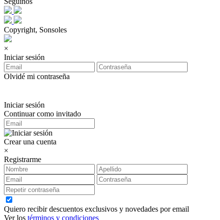
Seguinos
Copyright, Sonsoles
×
Iniciar sesión
Olvidé mi contraseña
Iniciar sesión
Continuar como invitado
Crear una cuenta
×
Registrarme
Quiero recibir descuentos exclusivos y novedades por email
Ver los
términos y condiciones