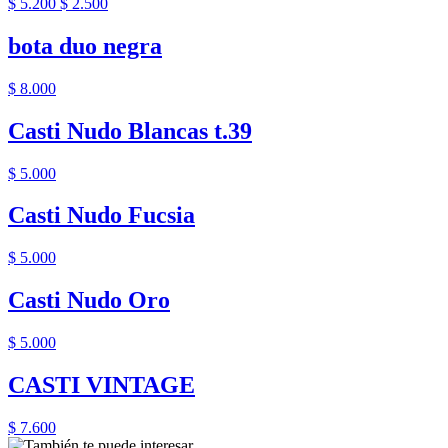
$ 5.200
$ 2.500
bota duo negra
$ 8.000
Casti Nudo Blancas t.39
$ 5.000
Casti Nudo Fucsia
$ 5.000
Casti Nudo Oro
$ 5.000
CASTI VINTAGE
$ 7.600