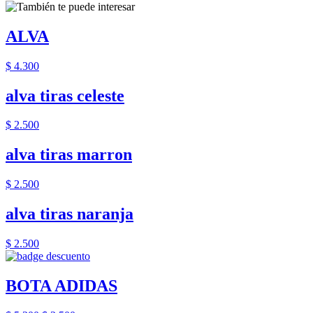
ALVA
$ 4.300
alva tiras celeste
$ 2.500
alva tiras marron
$ 2.500
alva tiras naranja
$ 2.500
BOTA ADIDAS