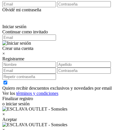
Olvidé mi contraseña
Iniciar sesión
Continuar como invitado
Crear una cuenta
×
Registrarme
Quiero recibir descuentos exclusivos y novedades por email
Ver los
términos y condiciones
Finalizar registro
o iniciar sesión
×
Aceptar
×