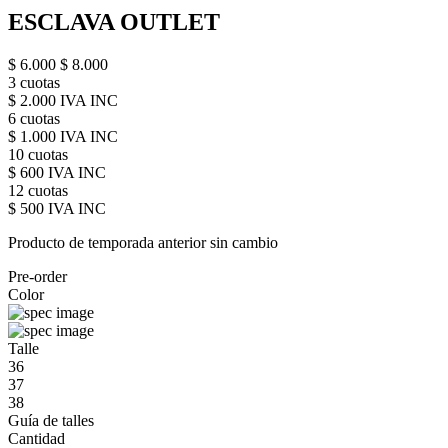
ESCLAVA OUTLET
$ 6.000
$ 8.000
3 cuotas
$ 2.000 IVA INC
6 cuotas
$ 1.000 IVA INC
10 cuotas
$ 600 IVA INC
12 cuotas
$ 500 IVA INC
Producto de temporada anterior sin cambio
Pre-order
Color
Talle
36
37
38
Guía de talles
Cantidad