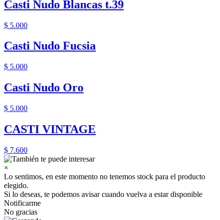
Casti Nudo Blancas t.39
$ 5.000
Casti Nudo Fucsia
$ 5.000
Casti Nudo Oro
$ 5.000
CASTI VINTAGE
$ 7.600
×
Lo sentimos, en este momento no tenemos stock para el producto
elegido.
Si lo deseas, te podemos avisar cuando vuelva a estar disponible
Notificarme
No gracias