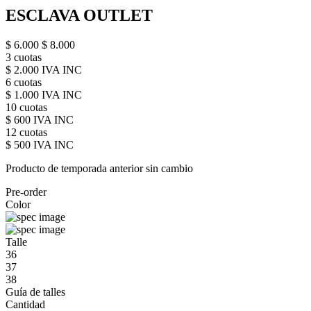
ESCLAVA OUTLET
$ 6.000
$ 8.000
3 cuotas
$ 2.000 IVA INC
6 cuotas
$ 1.000 IVA INC
10 cuotas
$ 600 IVA INC
12 cuotas
$ 500 IVA INC
Producto de temporada anterior sin cambio
Pre-order
Color
Talle
36
37
38
Guía de talles
Cantidad