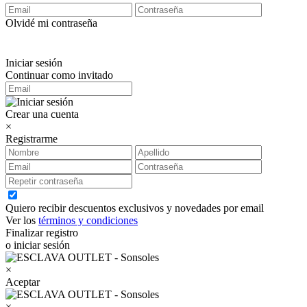
Olvidé mi contraseña
Iniciar sesión
Continuar como invitado
Crear una cuenta
×
Registrarme
Quiero recibir descuentos exclusivos y novedades por email
Ver los
términos y condiciones
Finalizar registro
o iniciar sesión
×
Aceptar
×