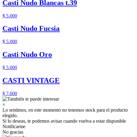
Casti Nudo Blancas t.39
$ 5.000
Casti Nudo Fucsia
$ 5.000
Casti Nudo Oro
$ 5.000
CASTI VINTAGE
$ 7.600
×
Lo sentimos, en este momento no tenemos stock para el producto
elegido.
Si lo deseas, te podemos avisar cuando vuelva a estar disponible
Notificarme
No gracias