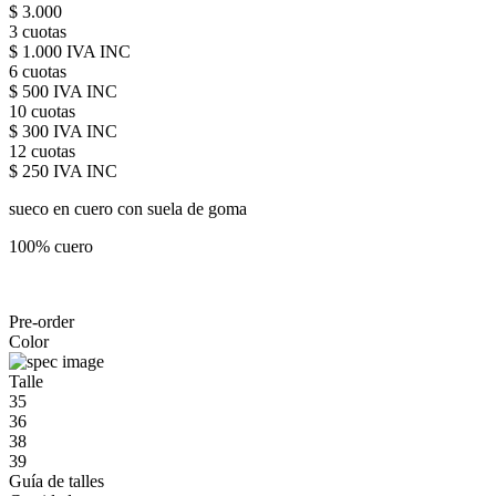
$ 3.000
3 cuotas
$ 1.000 IVA INC
6 cuotas
$ 500 IVA INC
10 cuotas
$ 300 IVA INC
12 cuotas
$ 250 IVA INC
sueco en cuero con suela de goma
100% cuero
Pre-order
Color
Talle
35
36
38
39
Guía de talles