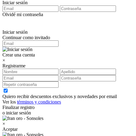
Iniciar sesión
Olvidé mi contraseña
Iniciar sesión
Continuar como invitado
Crear una cuenta
×
Registrarme
Quiero recibir descuentos exclusivos y novedades por email
Ver los
términos y condiciones
Finalizar registro
o iniciar sesión
×
Aceptar