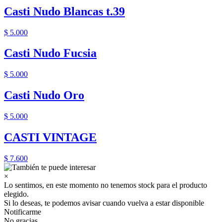
Casti Nudo Blancas t.39
$ 5.000
Casti Nudo Fucsia
$ 5.000
Casti Nudo Oro
$ 5.000
CASTI VINTAGE
$ 7.600
×
Lo sentimos, en este momento no tenemos stock para el producto
elegido.
Si lo deseas, te podemos avisar cuando vuelva a estar disponible
Notificarme
No gracias