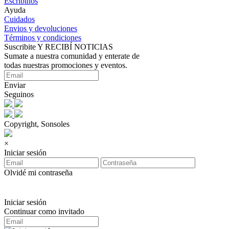
Escribinos
Ayuda
Cuidados
Envios y devoluciones
Términos y condiciones
Suscribite Y RECIBÍ NOTICIAS
Sumate a nuestra comunidad y enterate de
todas nuestras promociones y eventos.
Enviar
Seguinos
Copyright, Sonsoles
×
Iniciar sesión
Olvidé mi contraseña
Iniciar sesión
Continuar como invitado