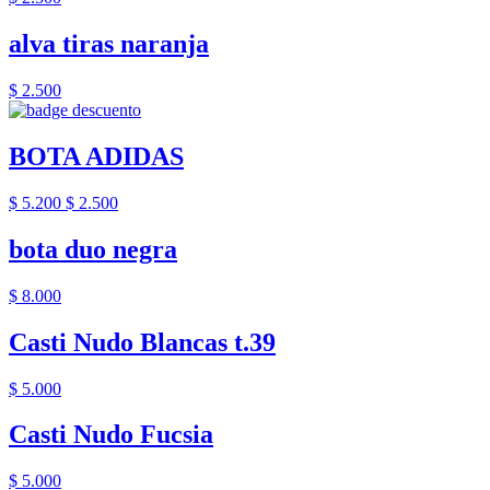
alva tiras naranja
$ 2.500
BOTA ADIDAS
$ 5.200
$ 2.500
bota duo negra
$ 8.000
Casti Nudo Blancas t.39
$ 5.000
Casti Nudo Fucsia
$ 5.000