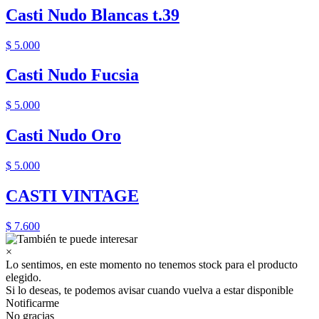
Casti Nudo Blancas t.39
$ 5.000
Casti Nudo Fucsia
$ 5.000
Casti Nudo Oro
$ 5.000
CASTI VINTAGE
$ 7.600
×
Lo sentimos, en este momento no tenemos stock para el producto
elegido.
Si lo deseas, te podemos avisar cuando vuelva a estar disponible
Notificarme
No gracias