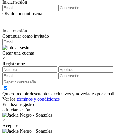
Iniciar sesión
Olvidé mi contraseña
Iniciar sesión
Continuar como invitado
Crear una cuenta
×
Registrarme
Quiero recibir descuentos exclusivos y novedades por email
Ver los
términos y condiciones
Finalizar registro
o iniciar sesión
×
Aceptar