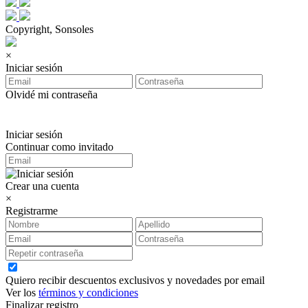
Copyright, Sonsoles
×
Iniciar sesión
Olvidé mi contraseña
Iniciar sesión
Continuar como invitado
Crear una cuenta
×
Registrarme
Quiero recibir descuentos exclusivos y novedades por email
Ver los
términos y condiciones
Finalizar registro