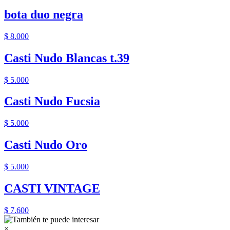
bota duo negra
$ 8.000
Casti Nudo Blancas t.39
$ 5.000
Casti Nudo Fucsia
$ 5.000
Casti Nudo Oro
$ 5.000
CASTI VINTAGE
$ 7.600
×