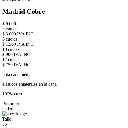
Madrid Cobre
$ 9.000
3 cuotas
$ 3.000 IVA INC
6 cuotas
$ 1.500 IVA INC
10 cuotas
$ 900 IVA INC
12 cuotas
$ 750 IVA INC
bota caña media
elásticos enlaterales en la caña
100% curo
Pre-order
Color
Talle
35