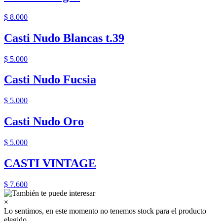
$ 8.000
Casti Nudo Blancas t.39
$ 5.000
Casti Nudo Fucsia
$ 5.000
Casti Nudo Oro
$ 5.000
CASTI VINTAGE
$ 7.600
×
Lo sentimos, en este momento no tenemos stock para el producto
elegido.