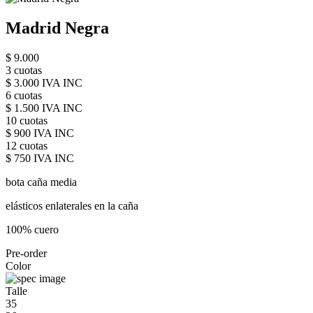
Madrid Negra
$ 9.000
3 cuotas
$ 3.000 IVA INC
6 cuotas
$ 1.500 IVA INC
10 cuotas
$ 900 IVA INC
12 cuotas
$ 750 IVA INC
bota caña media
elásticos enlaterales en la caña
100% cuero
Pre-order
Color
Talle
35