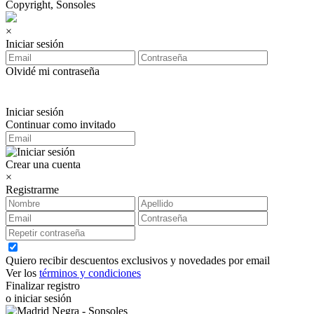
Copyright, Sonsoles
×
Iniciar sesión
Olvidé mi contraseña
Iniciar sesión
Continuar como invitado
Crear una cuenta
×
Registrarme
Quiero recibir descuentos exclusivos y novedades por email
Ver los
términos y condiciones
Finalizar registro
o iniciar sesión