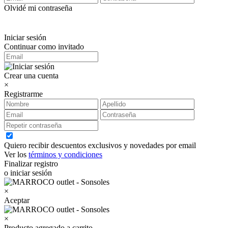
Olvidé mi contraseña
Iniciar sesión
Continuar como invitado
Crear una cuenta
×
Registrarme
Quiero recibir descuentos exclusivos y novedades por email
Ver los
términos y condiciones
Finalizar registro
o iniciar sesión
×
Aceptar
×
Producto agregado a carrito