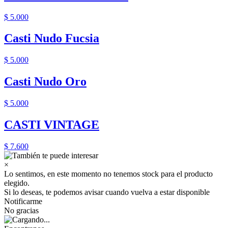
$ 5.000
Casti Nudo Fucsia
$ 5.000
Casti Nudo Oro
$ 5.000
CASTI VINTAGE
$ 7.600
×
Lo sentimos, en este momento no tenemos stock para el producto
elegido.
Si lo deseas, te podemos avisar cuando vuelva a estar disponible
Notificarme
No gracias