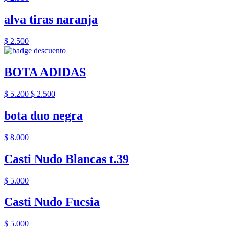
alva tiras naranja
$ 2.500
BOTA ADIDAS
$ 5.200
$ 2.500
bota duo negra
$ 8.000
Casti Nudo Blancas t.39
$ 5.000
Casti Nudo Fucsia
$ 5.000