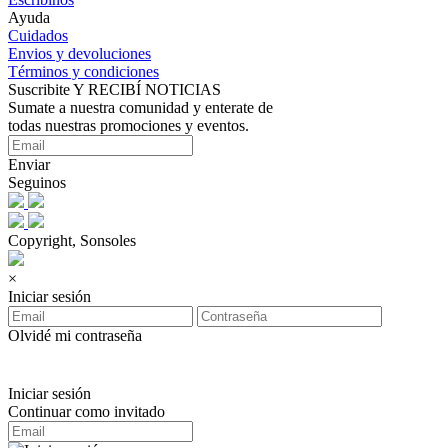
Ayuda
Cuidados
Envios y devoluciones
Términos y condiciones
Suscribite Y RECIBÍ NOTICIAS
Sumate a nuestra comunidad y enterate de
todas nuestras promociones y eventos.
Enviar
Seguinos
Copyright, Sonsoles
×
Iniciar sesión
Olvidé mi contraseña
Iniciar sesión
Continuar como invitado