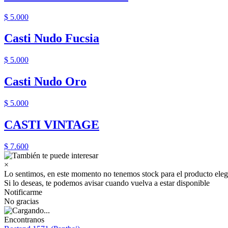
$ 5.000
Casti Nudo Fucsia
$ 5.000
Casti Nudo Oro
$ 5.000
CASTI VINTAGE
$ 7.600
×
Lo sentimos, en este momento no tenemos stock para el producto eleg
Si lo deseas, te podemos avisar cuando vuelva a estar disponible
Notificarme
No gracias
Encontranos