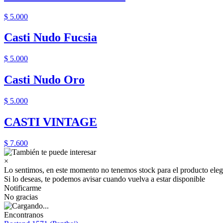
$ 5.000
Casti Nudo Fucsia
$ 5.000
Casti Nudo Oro
$ 5.000
CASTI VINTAGE
$ 7.600
×
Lo sentimos, en este momento no tenemos stock para el producto eleg
Si lo deseas, te podemos avisar cuando vuelva a estar disponible
Notificarme
No gracias
Encontranos