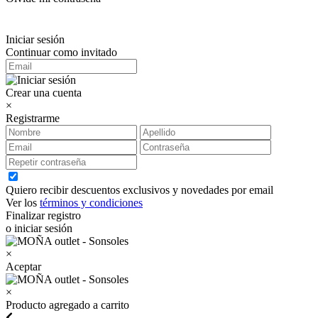
Iniciar sesión
Continuar como invitado
Crear una cuenta
×
Registrarme
Quiero recibir descuentos exclusivos y novedades por email
Ver los
términos y condiciones
Finalizar registro
o iniciar sesión
×
Aceptar
×
Producto agregado a carrito