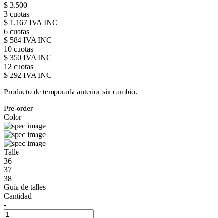
$ 3.500
3 cuotas
$ 1.167 IVA INC
6 cuotas
$ 584 IVA INC
10 cuotas
$ 350 IVA INC
12 cuotas
$ 292 IVA INC
Producto de temporada anterior sin cambio.
Pre-order
Color
Talle
36
37
38
Guía de talles
Cantidad
-