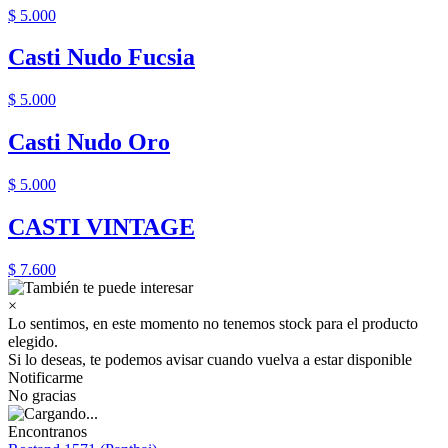
$ 5.000
Casti Nudo Fucsia
$ 5.000
Casti Nudo Oro
$ 5.000
CASTI VINTAGE
$ 7.600
×
Lo sentimos, en este momento no tenemos stock para el producto
elegido.
Si lo deseas, te podemos avisar cuando vuelva a estar disponible
Notificarme
No gracias
Encontranos