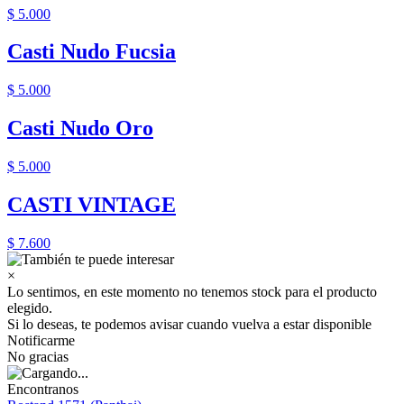
$ 5.000
Casti Nudo Fucsia
$ 5.000
Casti Nudo Oro
$ 5.000
CASTI VINTAGE
$ 7.600
×
Lo sentimos, en este momento no tenemos stock para el producto
elegido.
Si lo deseas, te podemos avisar cuando vuelva a estar disponible
Notificarme
No gracias
Encontranos