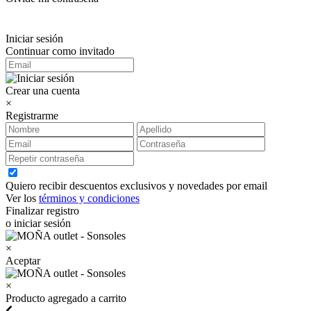
Iniciar sesión
Continuar como invitado
Crear una cuenta
×
Registrarme
Quiero recibir descuentos exclusivos y novedades por email
Ver los
términos y condiciones
Finalizar registro
o iniciar sesión
×
Aceptar
×
Producto agregado a carrito