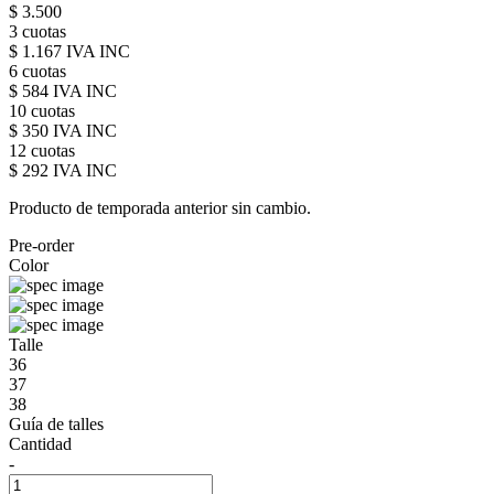
$ 3.500
3 cuotas
$ 1.167 IVA INC
6 cuotas
$ 584 IVA INC
10 cuotas
$ 350 IVA INC
12 cuotas
$ 292 IVA INC
Producto de temporada anterior sin cambio.
Pre-order
Color
Talle
36
37
38
Guía de talles
Cantidad
-