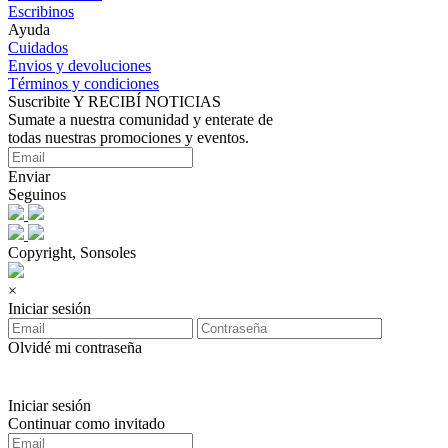
Escribinos
Ayuda
Cuidados
Envios y devoluciones
Términos y condiciones
Suscribite Y RECIBÍ NOTICIAS
Sumate a nuestra comunidad y enterate de
todas nuestras promociones y eventos.
Enviar
Seguinos
Copyright, Sonsoles
×
Iniciar sesión
Olvidé mi contraseña
Iniciar sesión
Continuar como invitado