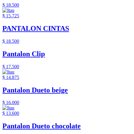
$ 18.500
$ 15.725
PANTALON CINTAS
$ 18.500
Pantalon Clip
$ 17.500
$ 14.875
Pantalon Dueto beige
$ 16.000
$ 13.600
Pantalon Dueto chocolate