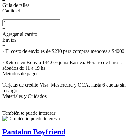
Guía de talles
Cantidad
-
+
Agregar al carrito
Envíos
+
· El costo de envío es de $230 para compras menores a $4000.
· Retiros en Bolivia 1342 esquina Basilea. Horario de lunes a
sábados de 11 a 19 hs.
Métodos de pago
+
Tarjetas de crédito Visa, Mastercard y OCA, hasta 6 cuotas sin
recargo.
Materiales y Cuidados
+
También te puede interesar
Pantalon Boyfriend