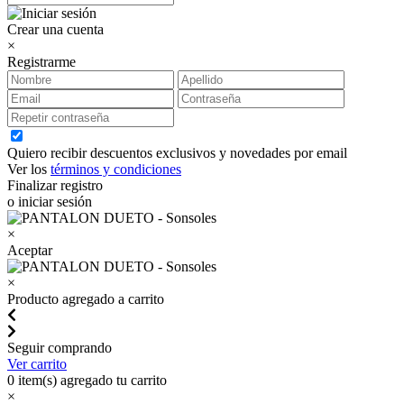
Crear una cuenta
×
Registrarme
Quiero recibir descuentos exclusivos y novedades por email
Ver los
términos y condiciones
Finalizar registro
o iniciar sesión
×
Aceptar
×
Producto agregado a carrito
Seguir comprando
Ver carrito
0
item(s) agregado tu carrito
×